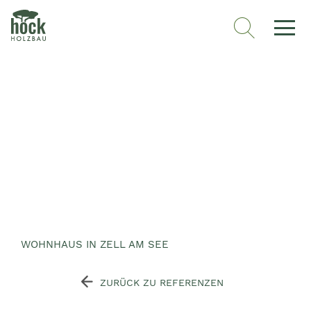
WOHNHAUS IN ZELL AM SEE
ZURÜCK ZU REFERENZEN