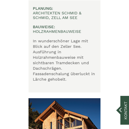
PLANUNG:
ARCHITEKTEN SCHMID &
SCHMID, ZELL AM SEE
BAUWEISE:
HOLZRAHMENBAUWEISE
In wunderschöner Lage mit
Blick auf den Zeller See.
Ausführung in
Holzrahmenbauweise mit
sichtbaren Tramdecken und
Dachschrägen.
Fassadenschalung überluckt in
Lärche gehobelt.
KONTAKT