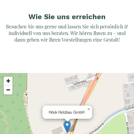
Wie Sie uns erreichen
Besuchen Sie uns gerne und lassen Sie sich persönlich &
individuell von uns beraten. Wir hören Ihnen zu – und
dann geben wir Ihren Vorstellungen eine Gestalt!
+
−
×
Höck Holzbau GmbH