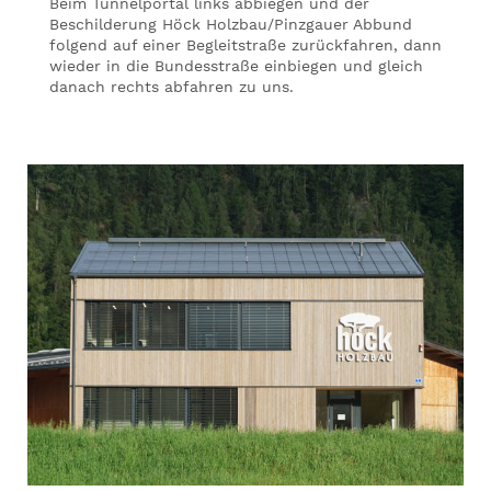
Beim Tunnelportal links abbiegen und der
Beschilderung Höck Holzbau/Pinzgauer Abbund
folgend auf einer Begleitstraße zurückfahren, dann
wieder in die Bundesstraße einbiegen und gleich
danach rechts abfahren zu uns.