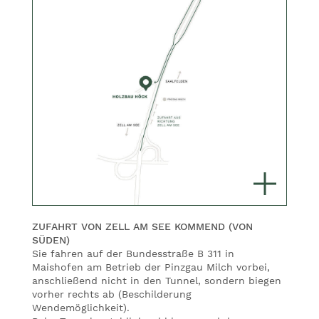
ZUFAHRT VON ZELL AM SEE KOMMEND (VON
SÜDEN)
Sie fahren auf der Bundesstraße B 311 in
Maishofen am Betrieb der Pinzgau Milch vorbei,
anschließend nicht in den Tunnel, sondern biegen
vorher rechts ab (Beschilderung
Wendemöglichkeit).