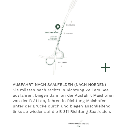
AUSFAHRT NACH SAALFELDEN (NACH NORDEN)
Sie müssen nach rechts in Richtung Zell am See
ausfahren, biegen dann an der Ausfahrt Maishofen
von der B 311 ab, fahren in Richtung Maishofen
unter der Brücke durch und biegen anschließend
links ab wieder auf die B 311 Richtung Saalfelden.