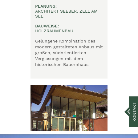
PLANUNG:
ARCHITEKT SEEBER, ZELL AM
SEE
BAUWEISE:
HOLZRAHMENBAU
Gelungene Kombination des
modern gestalteten Anbaus mit
großen, südorientierten
Verglasungen mit dem
historischen Bauernhaus.
KONTAKT