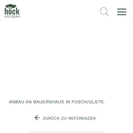
ANBAU AN BAUERNHAUS IN FUSCH/GLSTR.
ZURÜCK ZU REFERENZEN