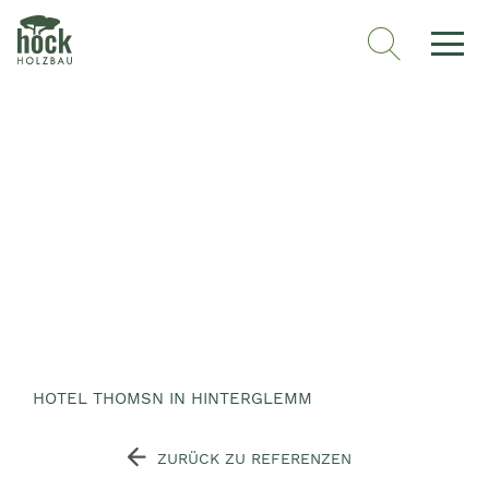
HOTEL THOMSN IN HINTERGLEMM
ZURÜCK ZU REFERENZEN