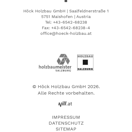
Höck Holzbau GmbH | Saalfeldnerstraße 1
5751 Maishofen | Austria
Tel:
+43-6542-68238
Fax: +43-6542-68238-4
office@hoeck-holzbau.at
© Höck Holzbau GmbH 2026.
Alle Rechte vorbehalten.
IMPRESSUM
DATENSCHUTZ
SITEMAP