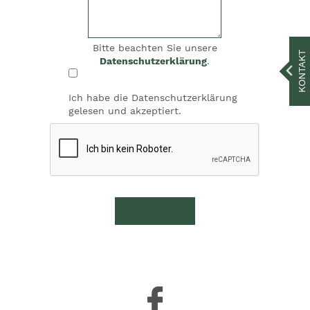
Bitte beachten Sie unsere
KONTAKT
Datenschutzerklärung
.
Ich habe die Datenschutzerklärung
gelesen und akzeptiert.
SENDEN