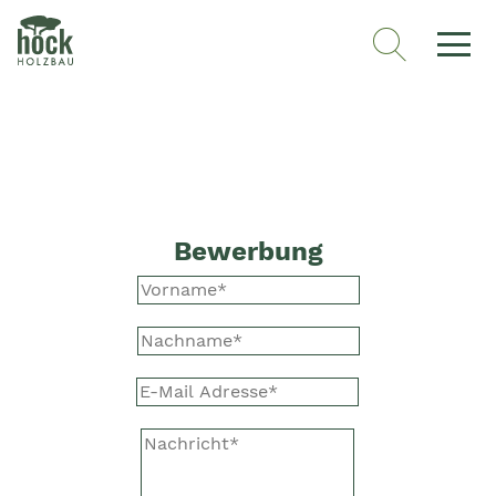
Bewerbung